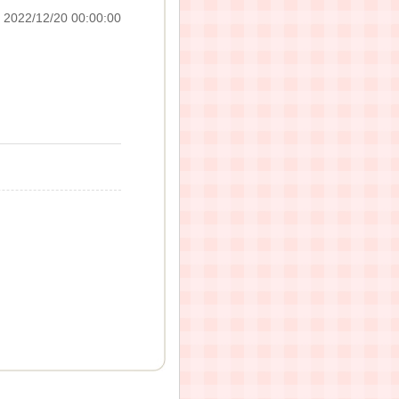
 2022/12/20 00:00:00