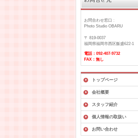
お問合わせ窓口 :
Photo Studio OBARU
〒 819-0037
福岡県福岡市西区飯盛622-1
電話：092-407-9732
FAX：無し
トップページ
会社概要
スタッフ紹介
個人情報の取扱い
お問い合わせ