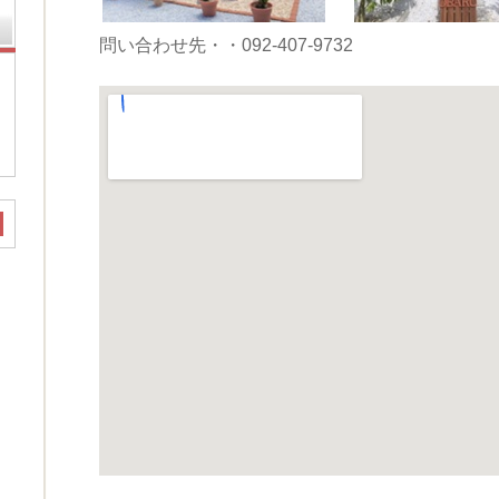
問い合わせ先・・092-407-9732