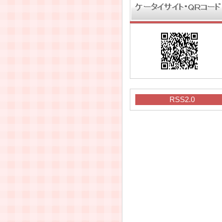
RSS2.0