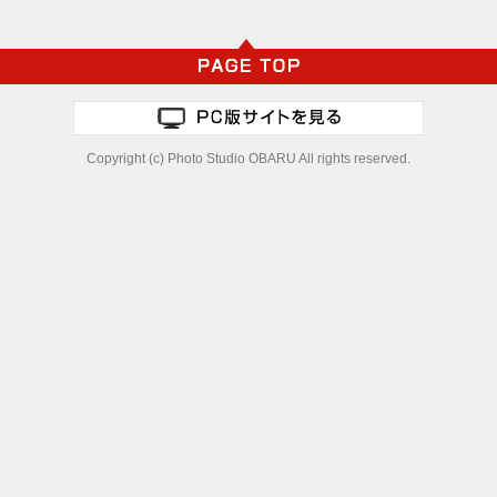
Copyright (c) Photo Studio OBARU All rights reserved.